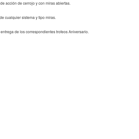
 de acción de cerrojo y con miras abiertas.
de cualquier sistema y tipo miras.
entrega de los correspondientes trofeos Aniversario.