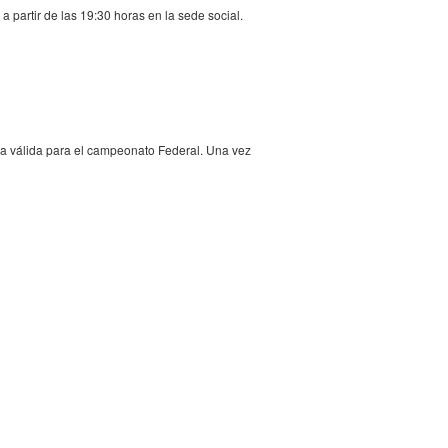
a partir de las 19:30 horas en la sede social.
ia válida para el campeonato Federal. Una vez