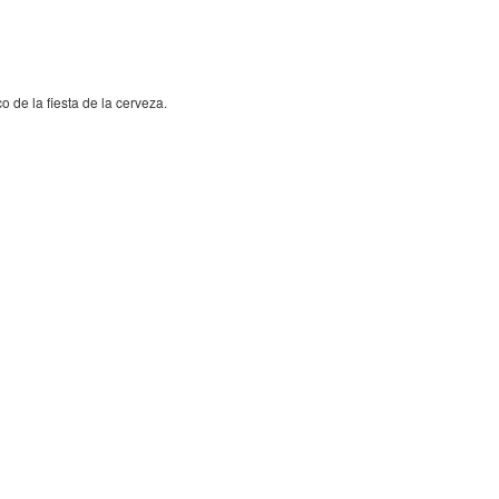
de la fiesta de la cerveza.