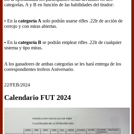
categorías, A y B en función de las habilidades del tirador:
• En la
categoría A
solo podrán usarse rifles .22lr de acción de
cerrojo y con miras abiertas.
• En la
categoría B
se podrán emplear rifles .22lr de cualquier
sistema y tipo miras.
A los ganadores de ambas categorías se les hará entrega de los
correspondientes trofeos Aniversario.
22/FEB/2024
Calendario FUT 2024