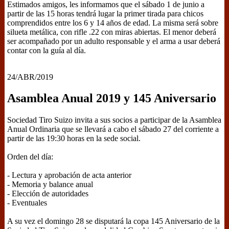
Estimados amigos, les informamos que el sábado 1 de junio a
partir de las 15 horas tendrá lugar la primer tirada para chicos
comprendidos entre los 6 y 14 años de edad. La misma será sobre
silueta metálica, con rifle .22 con miras abiertas. El menor deberá
ser acompañado por un adulto responsable y el arma a usar deberá
contar con la guía al día.
24/ABR/2019
Asamblea Anual 2019 y 145 Aniversario
Sociedad Tiro Suizo invita a sus socios a participar de la Asamblea
Anual Ordinaria que se llevará a cabo el sábado 27 del corriente a
partir de las 19:30 horas en la sede social.
Orden del día:
- Lectura y aprobación de acta anterior
- Memoria y balance anual
- Elección de autoridades
- Eventuales
A su vez el domingo 28 se disputará la copa 145 Aniversario de la