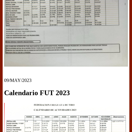
09/MAY/2023
Calendario FUT 2023