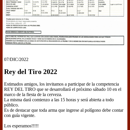
07/DIC/2022
Rey del Tiro 2022
Estimados amigos, los invitamos a participar de la competencia
REY DEL TIRO que se desarrollará el próximo sábado 10 en el
marco de la fiesta de la cerveza.
La misma dará comienzo a las 15 horas y será abierta a todo
público.
Es de destacar que toda arma que ingrese al polígono debe contar
con guía vigente.
Los esperamos!!!!!