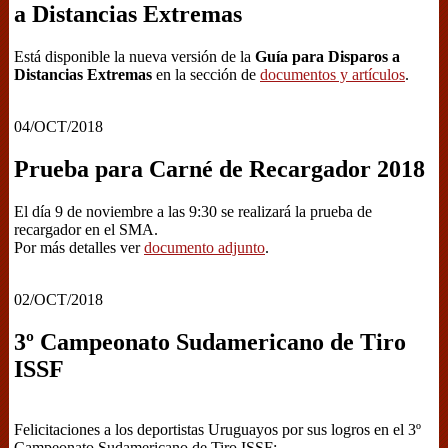
a Distancias Extremas
Está disponible la nueva versión de la
Guía para Disparos a
Distancias Extremas
en la sección de
documentos y artículos
.
04/OCT/2018
Prueba para Carné de Recargador 2018
El día 9 de noviembre a las 9:30 se realizará la prueba de
recargador en el SMA.
Por más detalles ver
documento adjunto
.
02/OCT/2018
3º Campeonato Sudamericano de Tiro
ISSF
Felicitaciones a los deportistas Uruguayos por sus logros en el 3º
Campeonato Sudamericano de Tiro ISSF: