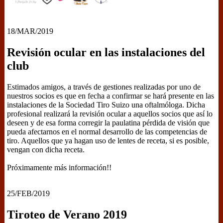
18/MAR/2019
Revisión ocular en las instalaciones del
club
Estimados amigos, a través de gestiones realizadas por uno de
nuestros socios es que en fecha a confirmar se hará presente en las
instalaciones de la Sociedad Tiro Suizo una oftalmóloga. Dicha
profesional realizará la revisión ocular a aquellos socios que así lo
deseen y de esa forma corregir la paulatina pérdida de visión que
pueda afectarnos en el normal desarrollo de las competencias de
tiro. Aquellos que ya hagan uso de lentes de receta, si es posible,
vengan con dicha receta.
Próximamente más información!!
25/FEB/2019
Tiroteo de Verano 2019