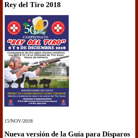
Rey del Tiro 2018
15/NOV/2018
Nueva versión de la Guía para Disparos