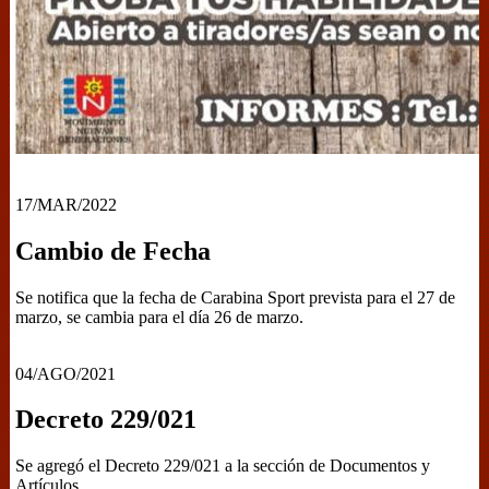
17/MAR/2022
Cambio de Fecha
Se notifica que la fecha de Carabina Sport prevista para el 27 de
marzo, se cambia para el día 26 de marzo.
04/AGO/2021
Decreto 229/021
Se agregó el Decreto 229/021 a la sección de Documentos y
Artículos.