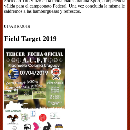
Sociedad Tiro Suizo en la modalidad Carabina Sport, competencia
válida para el campeonato Federal. Una vez concluida la misma le
saldremos a las hamburguesas y refrescos.
01/ABR/2019
Field Target 2019