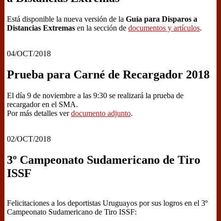
Está disponible la nueva versión de la
Guía para Disparos a
Distancias Extremas
en la sección de
documentos y artículos
.
04/OCT/2018
Prueba para Carné de Recargador 2018
El día 9 de noviembre a las 9:30 se realizará la prueba de
recargador en el SMA.
Por más detalles ver
documento adjunto
.
02/OCT/2018
3º Campeonato Sudamericano de Tiro
ISSF
Felicitaciones a los deportistas Uruguayos por sus logros en el 3º
Campeonato Sudamericano de Tiro ISSF: