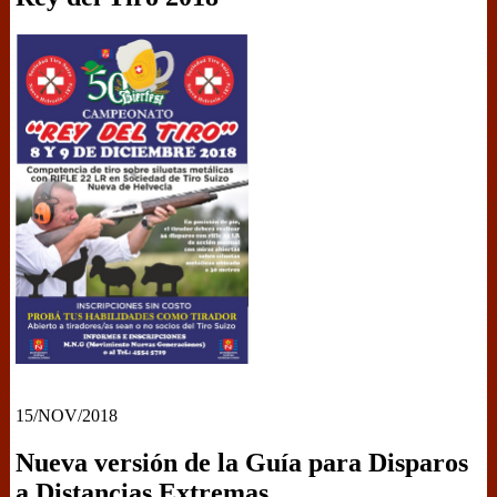
15/NOV/2018
Nueva versión de la Guía para Disparos
a Distancias Extremas