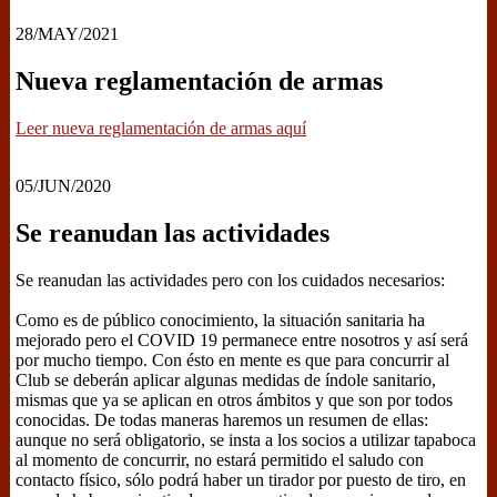
28/MAY/2021
Nueva reglamentación de armas
Leer nueva reglamentación de armas aquí
05/JUN/2020
Se reanudan las actividades
Se reanudan las actividades pero con los cuidados necesarios:
Como es de público conocimiento, la situación sanitaria ha
mejorado pero el COVID 19 permanece entre nosotros y así será
por mucho tiempo. Con ésto en mente es que para concurrir al
Club se deberán aplicar algunas medidas de índole sanitario,
mismas que ya se aplican en otros ámbitos y que son por todos
conocidas. De todas maneras haremos un resumen de ellas:
aunque no será obligatorio, se insta a los socios a utilizar tapaboca
al momento de concurrir, no estará permitido el saludo con
contacto físico, sólo podrá haber un tirador por puesto de tiro, en