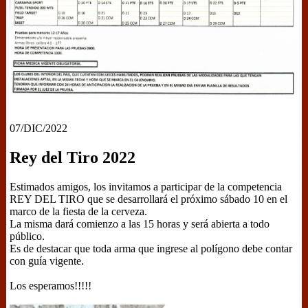
07/DIC/2022
Rey del Tiro 2022
Estimados amigos, los invitamos a participar de la competencia
REY DEL TIRO que se desarrollará el próximo sábado 10 en el
marco de la fiesta de la cerveza.
La misma dará comienzo a las 15 horas y será abierta a todo
público.
Es de destacar que toda arma que ingrese al polígono debe contar
con guía vigente.
Los esperamos!!!!!