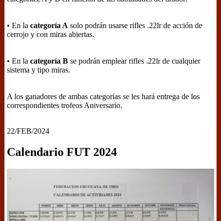
• En la
categoría A
solo podrán usarse rifles .22lr de acción de
cerrojo y con miras abiertas.
• En la
categoría B
se podrán emplear rifles .22lr de cualquier
sistema y tipo miras.
A los ganadores de ambas categorías se les hará entrega de los
correspondientes trofeos Aniversario.
22/FEB/2024
Calendario FUT 2024