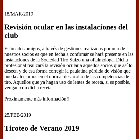
18/MAR/2019
Revisión ocular en las instalaciones del
club
Estimados amigos, a través de gestiones realizadas por uno de
nuestros socios es que en fecha a confirmar se hará presente en las
instalaciones de la Sociedad Tiro Suizo una oftalmóloga. Dicha
profesional realizará la revisión ocular a aquellos socios que así lo
deseen y de esa forma corregir la paulatina pérdida de visión que
pueda afectarnos en el normal desarrollo de las competencias de
tiro. Aquellos que ya hagan uso de lentes de receta, si es posible,
vengan con dicha receta.
Próximamente más información!!
25/FEB/2019
Tiroteo de Verano 2019