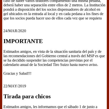
caso de haber varios tiradores compartiendo una misma pedana,
deberá haber una separación entre ellos de 2 metros. La Institución
pondrá a disposición del los socios dispensadores de alcohol en
gel ubicados en la entrada al local y en cada pedana a los fines de
que los socios pueda hacer uso de ellos cada vez que se requiera
24/MAR/2020
IMPORTANTE
Estimados amigos, en vista de la situación sanitaria del país y de
las recomendaciones del Gobierno central a través del MSP es que
se ha decidido suspender las competencias previstas por el
calendario anual de la Sociedad Tiro Suizo hasta nuevo aviso.
Gracias y Salud!!!
22/MAY/2019
Tirada para chicos
Estimados amigos, les informamos que el sábado 1 de junio a