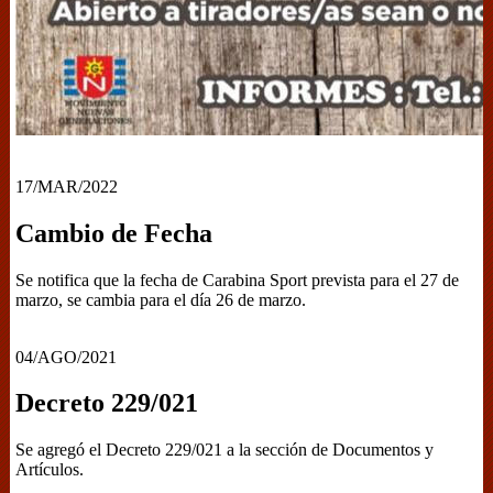
17/MAR/2022
Cambio de Fecha
Se notifica que la fecha de Carabina Sport prevista para el 27 de
marzo, se cambia para el día 26 de marzo.
04/AGO/2021
Decreto 229/021
Se agregó el Decreto 229/021 a la sección de Documentos y
Artículos.