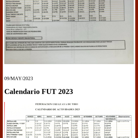
09/MAY/2023
Calendario FUT 2023