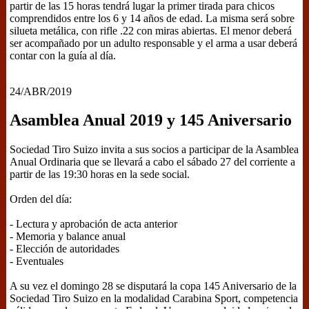
partir de las 15 horas tendrá lugar la primer tirada para chicos
comprendidos entre los 6 y 14 años de edad. La misma será sobre
silueta metálica, con rifle .22 con miras abiertas. El menor deberá
ser acompañado por un adulto responsable y el arma a usar deberá
contar con la guía al día.
24/ABR/2019
Asamblea Anual 2019 y 145 Aniversario
Sociedad Tiro Suizo invita a sus socios a participar de la Asamblea
Anual Ordinaria que se llevará a cabo el sábado 27 del corriente a
partir de las 19:30 horas en la sede social.
Orden del día:
- Lectura y aprobación de acta anterior
- Memoria y balance anual
- Elección de autoridades
- Eventuales
A su vez el domingo 28 se disputará la copa 145 Aniversario de la
Sociedad Tiro Suizo en la modalidad Carabina Sport, competencia