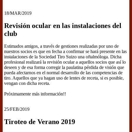
18/MAR/2019
Revisión ocular en las instalaciones del
club
Estimados amigos, a través de gestiones realizadas por uno de
nuestros socios es que en fecha a confirmar se hará presente en las
instalaciones de la Sociedad Tiro Suizo una oftalmóloga. Dicha
profesional realizará la revisión ocular a aquellos socios que así lo
deseen y de esa forma corregir la paulatina pérdida de visión que
pueda afectarnos en el normal desarrollo de las competencias de
tiro. Aquellos que ya hagan uso de lentes de receta, si es posible,
vengan con dicha receta.
Próximamente más información!!
25/FEB/2019
Tiroteo de Verano 2019