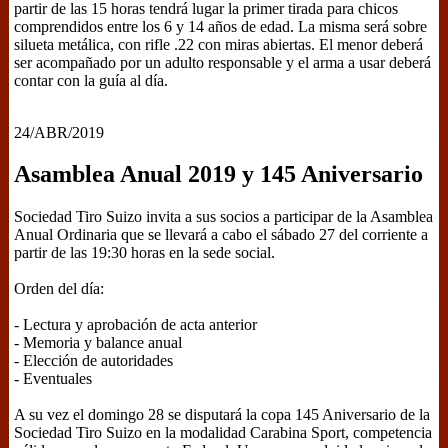
partir de las 15 horas tendrá lugar la primer tirada para chicos
comprendidos entre los 6 y 14 años de edad. La misma será sobre
silueta metálica, con rifle .22 con miras abiertas. El menor deberá
ser acompañado por un adulto responsable y el arma a usar deberá
contar con la guía al día.
24/ABR/2019
Asamblea Anual 2019 y 145 Aniversario
Sociedad Tiro Suizo invita a sus socios a participar de la Asamblea
Anual Ordinaria que se llevará a cabo el sábado 27 del corriente a
partir de las 19:30 horas en la sede social.
Orden del día:
- Lectura y aprobación de acta anterior
- Memoria y balance anual
- Elección de autoridades
- Eventuales
A su vez el domingo 28 se disputará la copa 145 Aniversario de la
Sociedad Tiro Suizo en la modalidad Carabina Sport, competencia