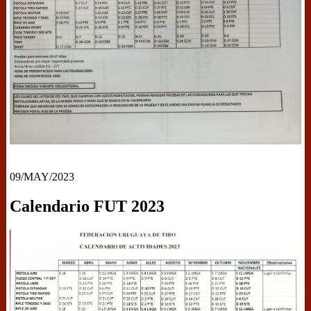
09/MAY/2023
Calendario FUT 2023