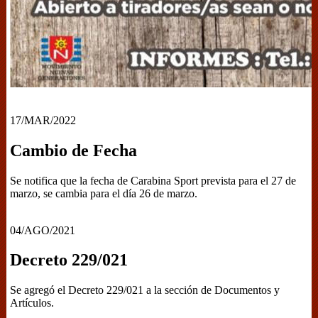
17/MAR/2022
Cambio de Fecha
Se notifica que la fecha de Carabina Sport prevista para el 27 de
marzo, se cambia para el día 26 de marzo.
04/AGO/2021
Decreto 229/021
Se agregó el Decreto 229/021 a la sección de Documentos y
Artículos.