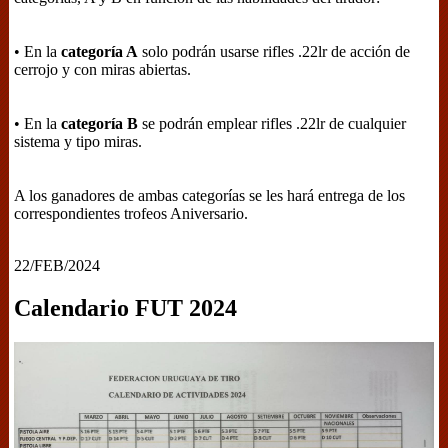
• En la
categoría A
solo podrán usarse rifles .22lr de acción de
cerrojo y con miras abiertas.
• En la
categoría B
se podrán emplear rifles .22lr de cualquier
sistema y tipo miras.
A los ganadores de ambas categorías se les hará entrega de los
correspondientes trofeos Aniversario.
22/FEB/2024
Calendario FUT 2024