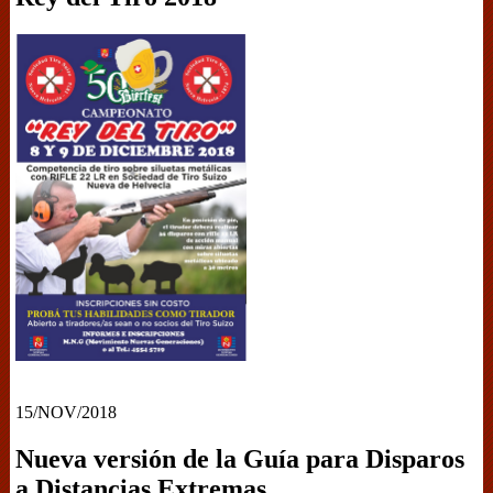
15/NOV/2018
Nueva versión de la Guía para Disparos
a Distancias Extremas