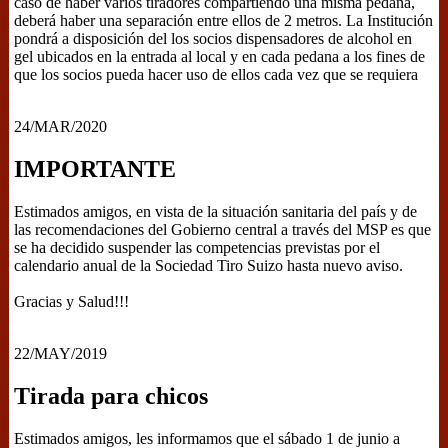
caso de haber varios tiradores compartiendo una misma pedana,
deberá haber una separación entre ellos de 2 metros. La Institución
pondrá a disposición del los socios dispensadores de alcohol en
gel ubicados en la entrada al local y en cada pedana a los fines de
que los socios pueda hacer uso de ellos cada vez que se requiera
24/MAR/2020
IMPORTANTE
Estimados amigos, en vista de la situación sanitaria del país y de
las recomendaciones del Gobierno central a través del MSP es que
se ha decidido suspender las competencias previstas por el
calendario anual de la Sociedad Tiro Suizo hasta nuevo aviso.
Gracias y Salud!!!
22/MAY/2019
Tirada para chicos
Estimados amigos, les informamos que el sábado 1 de junio a