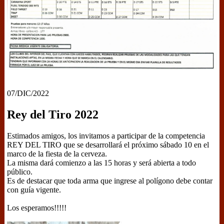
07/DIC/2022
Rey del Tiro 2022
Estimados amigos, los invitamos a participar de la competencia
REY DEL TIRO que se desarrollará el próximo sábado 10 en el
marco de la fiesta de la cerveza.
La misma dará comienzo a las 15 horas y será abierta a todo
público.
Es de destacar que toda arma que ingrese al polígono debe contar
con guía vigente.
Los esperamos!!!!!