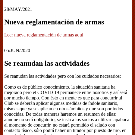
28/MAY/2021
Nueva reglamentación de armas
Leer nueva reglamentación de armas aquí
05/JUN/2020
Se reanudan las actividades
Se reanudan las actividades pero con los cuidados necesarios:
Como es de público conocimiento, la situación sanitaria ha
mejorado pero el COVID 19 permanece entre nosotros y así será
por mucho tiempo. Con ésto en mente es que para concurrir al
Club se deberán aplicar algunas medidas de índole sanitario,
mismas que ya se aplican en otros ámbitos y que son por todos
conocidas. De todas maneras haremos un resumen de ellas:
aunque no será obligatorio, se insta a los socios a utilizar tapaboca
al momento de concurrir, no estará permitido el saludo con
contacto físico, sólo podrá haber un tirador por puesto de tiro, en