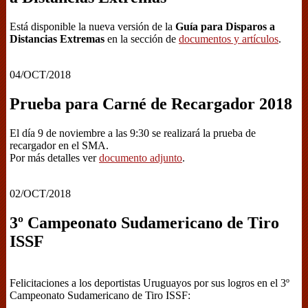
Está disponible la nueva versión de la
Guía para Disparos a
Distancias Extremas
en la sección de
documentos y artículos
.
04/OCT/2018
Prueba para Carné de Recargador 2018
El día 9 de noviembre a las 9:30 se realizará la prueba de
recargador en el SMA.
Por más detalles ver
documento adjunto
.
02/OCT/2018
3º Campeonato Sudamericano de Tiro
ISSF
Felicitaciones a los deportistas Uruguayos por sus logros en el 3º
Campeonato Sudamericano de Tiro ISSF: