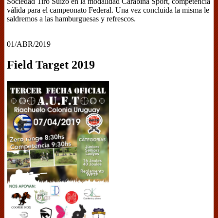
Sociedad Tiro Suizo en la modalidad Carabina Sport, competencia
válida para el campeonato Federal. Una vez concluida la misma le
saldremos a las hamburguesas y refrescos.
01/ABR/2019
Field Target 2019