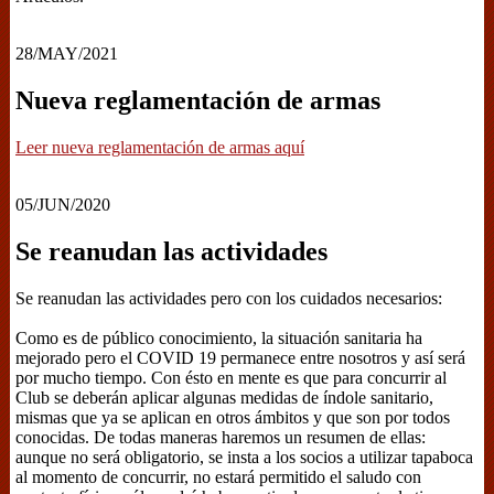
28/MAY/2021
Nueva reglamentación de armas
Leer nueva reglamentación de armas aquí
05/JUN/2020
Se reanudan las actividades
Se reanudan las actividades pero con los cuidados necesarios:
Como es de público conocimiento, la situación sanitaria ha
mejorado pero el COVID 19 permanece entre nosotros y así será
por mucho tiempo. Con ésto en mente es que para concurrir al
Club se deberán aplicar algunas medidas de índole sanitario,
mismas que ya se aplican en otros ámbitos y que son por todos
conocidas. De todas maneras haremos un resumen de ellas:
aunque no será obligatorio, se insta a los socios a utilizar tapaboca
al momento de concurrir, no estará permitido el saludo con