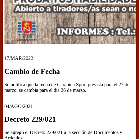
17/MAR/2022
Cambio de Fecha
Se notifica que la fecha de Carabina Sport prevista para el 27 de
marzo, se cambia para el día 26 de marzo.
04/AGO/2021
Decreto 229/021
Se agregó el Decreto 229/021 a la sección de Documentos y
Artículos.