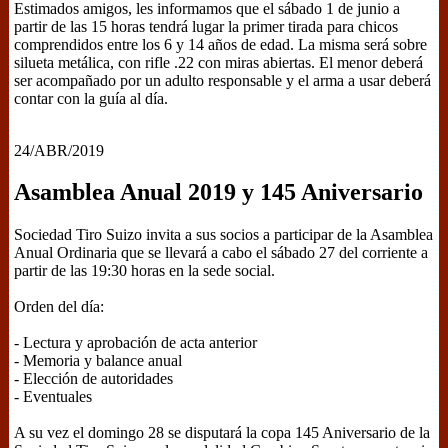
Estimados amigos, les informamos que el sábado 1 de junio a
partir de las 15 horas tendrá lugar la primer tirada para chicos
comprendidos entre los 6 y 14 años de edad. La misma será sobre
silueta metálica, con rifle .22 con miras abiertas. El menor deberá
ser acompañado por un adulto responsable y el arma a usar deberá
contar con la guía al día.
24/ABR/2019
Asamblea Anual 2019 y 145 Aniversario
Sociedad Tiro Suizo invita a sus socios a participar de la Asamblea
Anual Ordinaria que se llevará a cabo el sábado 27 del corriente a
partir de las 19:30 horas en la sede social.
Orden del día:
- Lectura y aprobación de acta anterior
- Memoria y balance anual
- Elección de autoridades
- Eventuales
A su vez el domingo 28 se disputará la copa 145 Aniversario de la