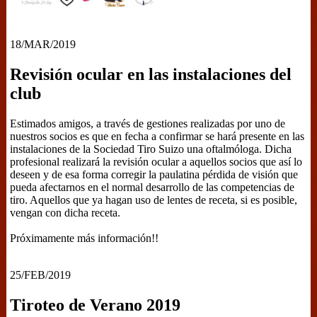
18/MAR/2019
Revisión ocular en las instalaciones del
club
Estimados amigos, a través de gestiones realizadas por uno de
nuestros socios es que en fecha a confirmar se hará presente en las
instalaciones de la Sociedad Tiro Suizo una oftalmóloga. Dicha
profesional realizará la revisión ocular a aquellos socios que así lo
deseen y de esa forma corregir la paulatina pérdida de visión que
pueda afectarnos en el normal desarrollo de las competencias de
tiro. Aquellos que ya hagan uso de lentes de receta, si es posible,
vengan con dicha receta.
Próximamente más información!!
25/FEB/2019
Tiroteo de Verano 2019