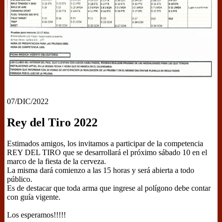
07/DIC/2022
Rey del Tiro 2022
Estimados amigos, los invitamos a participar de la competencia
REY DEL TIRO que se desarrollará el próximo sábado 10 en el
marco de la fiesta de la cerveza.
La misma dará comienzo a las 15 horas y será abierta a todo
público.
Es de destacar que toda arma que ingrese al polígono debe contar
con guía vigente.
Los esperamos!!!!!