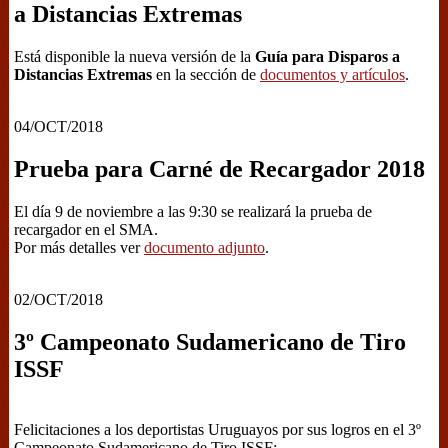
a Distancias Extremas
Está disponible la nueva versión de la
Guía para Disparos a
Distancias Extremas
en la sección de
documentos y artículos
.
04/OCT/2018
Prueba para Carné de Recargador 2018
El día 9 de noviembre a las 9:30 se realizará la prueba de
recargador en el SMA.
Por más detalles ver
documento adjunto
.
02/OCT/2018
3º Campeonato Sudamericano de Tiro
ISSF
Felicitaciones a los deportistas Uruguayos por sus logros en el 3º
Campeonato Sudamericano de Tiro ISSF: