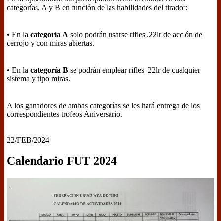
categorías, A y B en función de las habilidades del tirador:
• En la
categoría A
solo podrán usarse rifles .22lr de acción de
cerrojo y con miras abiertas.
• En la
categoría B
se podrán emplear rifles .22lr de cualquier
sistema y tipo miras.
A los ganadores de ambas categorías se les hará entrega de los
correspondientes trofeos Aniversario.
22/FEB/2024
Calendario FUT 2024