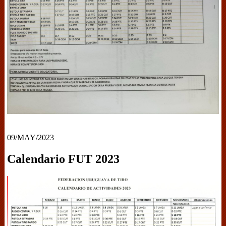
09/MAY/2023
Calendario FUT 2023