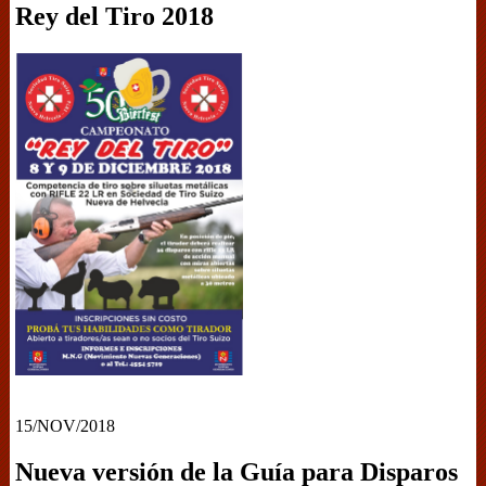
Rey del Tiro 2018
15/NOV/2018
Nueva versión de la Guía para Disparos