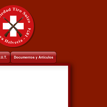
.U.T.
Documentos y Artículos