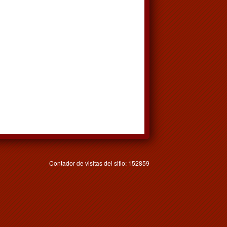
Contador de visitas del sitio: 152859