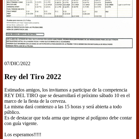
07/DIC/2022
Rey del Tiro 2022
Estimados amigos, los invitamos a participar de la competencia
REY DEL TIRO que se desarrollará el próximo sábado 10 en el
marco de la fiesta de la cerveza.
La misma dará comienzo a las 15 horas y será abierta a todo
público.
Es de destacar que toda arma que ingrese al polígono debe contar
con guía vigente.
Los esperamos!!!!!