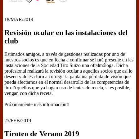
18/MAR/2019
Revisión ocular en las instalaciones del
club
Estimados amigos, a través de gestiones realizadas por uno de
nuestros socios es que en fecha a confirmar se hará presente en las
instalaciones de la Sociedad Tiro Suizo una oftalmóloga. Dicha
profesional realizará la revisión ocular a aquellos socios que así lo
deseen y de esa forma corregir la paulatina pérdida de visión que
pueda afectarnos en el normal desarrollo de las competencias de
tiro. Aquellos que ya hagan uso de lentes de receta, si es posible,
vengan con dicha receta.
Próximamente más información!!
25/FEB/2019
Tiroteo de Verano 2019