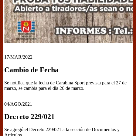
17/MAR/2022
Cambio de Fecha
Se notifica que la fecha de Carabina Sport prevista para el 27 de
marzo, se cambia para el día 26 de marzo.
04/AGO/2021
Decreto 229/021
Se agregó el Decreto 229/021 a la sección de Documentos y
Artículos.