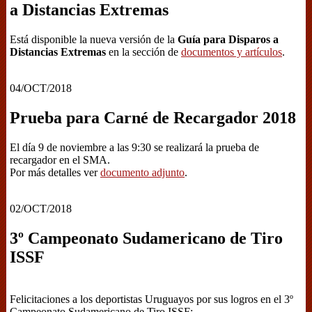
a Distancias Extremas
Está disponible la nueva versión de la
Guía para Disparos a
Distancias Extremas
en la sección de
documentos y artículos
.
04/OCT/2018
Prueba para Carné de Recargador 2018
El día 9 de noviembre a las 9:30 se realizará la prueba de
recargador en el SMA.
Por más detalles ver
documento adjunto
.
02/OCT/2018
3º Campeonato Sudamericano de Tiro
ISSF
Felicitaciones a los deportistas Uruguayos por sus logros en el 3º
Campeonato Sudamericano de Tiro ISSF: