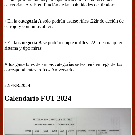
categorías, A y B en función de las habilidades del tirador:
• En la
categoría A
solo podrán usarse rifles .22lr de acción de
cerrojo y con miras abiertas.
• En la
categoría B
se podrán emplear rifles .22lr de cualquier
sistema y tipo miras.
A los ganadores de ambas categorías se les hará entrega de los
correspondientes trofeos Aniversario.
22/FEB/2024
Calendario FUT 2024