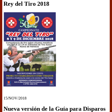
Rey del Tiro 2018
15/NOV/2018
Nueva versión de la Guía para Disparos