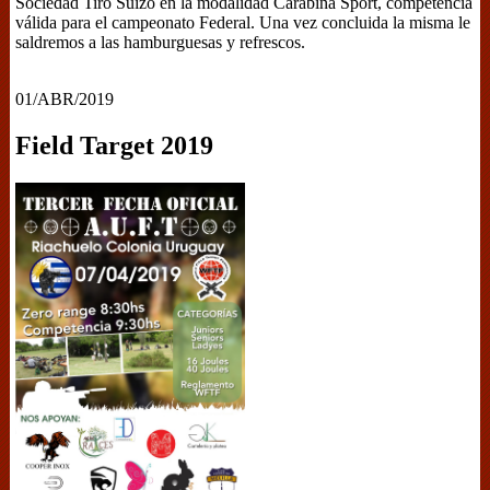
Sociedad Tiro Suizo en la modalidad Carabina Sport, competencia
válida para el campeonato Federal. Una vez concluida la misma le
saldremos a las hamburguesas y refrescos.
01/ABR/2019
Field Target 2019