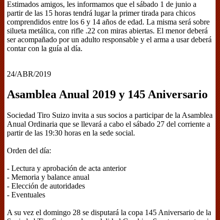
Estimados amigos, les informamos que el sábado 1 de junio a
partir de las 15 horas tendrá lugar la primer tirada para chicos
comprendidos entre los 6 y 14 años de edad. La misma será sobre
silueta metálica, con rifle .22 con miras abiertas. El menor deberá
ser acompañado por un adulto responsable y el arma a usar deberá
contar con la guía al día.
24/ABR/2019
Asamblea Anual 2019 y 145 Aniversario
Sociedad Tiro Suizo invita a sus socios a participar de la Asamblea
Anual Ordinaria que se llevará a cabo el sábado 27 del corriente a
partir de las 19:30 horas en la sede social.
Orden del día:
- Lectura y aprobación de acta anterior
- Memoria y balance anual
- Elección de autoridades
- Eventuales
A su vez el domingo 28 se disputará la copa 145 Aniversario de la