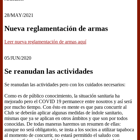
28/MAY/2021
Nueva reglamentación de armas
Leer nueva reglamentación de armas aquí
05/JUN/2020
Se reanudan las actividades
Se reanudan las actividades pero con los cuidados necesarios:
Como es de público conocimiento, la situación sanitaria ha
mejorado pero el COVID 19 permanece entre nosotros y así será
por mucho tiempo. Con ésto en mente es que para concurrir al
Club se deberán aplicar algunas medidas de índole sanitario,
mismas que ya se aplican en otros ámbitos y que son por todos
conocidas. De todas maneras haremos un resumen de ellas:
aunque no será obligatorio, se insta a los socios a utilizar tapaboca
al momento de concurrir, no estará permitido el saludo con