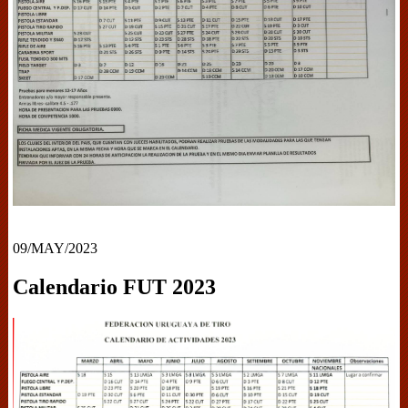
09/MAY/2023
Calendario FUT 2023