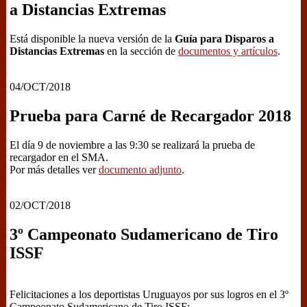
a Distancias Extremas
Está disponible la nueva versión de la
Guía para Disparos a
Distancias Extremas
en la sección de
documentos y artículos
.
04/OCT/2018
Prueba para Carné de Recargador 2018
El día 9 de noviembre a las 9:30 se realizará la prueba de
recargador en el SMA.
Por más detalles ver
documento adjunto
.
02/OCT/2018
3º Campeonato Sudamericano de Tiro
ISSF
Felicitaciones a los deportistas Uruguayos por sus logros en el 3º
Campeonato Sudamericano de Tiro ISSF: