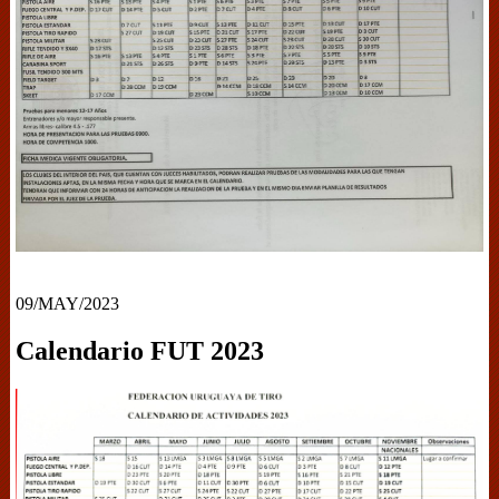
09/MAY/2023
Calendario FUT 2023