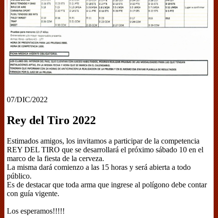
07/DIC/2022
Rey del Tiro 2022
Estimados amigos, los invitamos a participar de la competencia
REY DEL TIRO que se desarrollará el próximo sábado 10 en el
marco de la fiesta de la cerveza.
La misma dará comienzo a las 15 horas y será abierta a todo
público.
Es de destacar que toda arma que ingrese al polígono debe contar
con guía vigente.
Los esperamos!!!!!