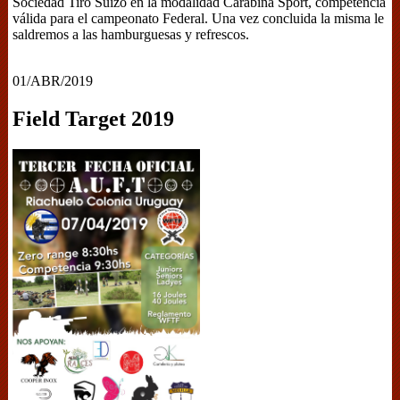
Sociedad Tiro Suizo en la modalidad Carabina Sport, competencia
válida para el campeonato Federal. Una vez concluida la misma le
saldremos a las hamburguesas y refrescos.
01/ABR/2019
Field Target 2019