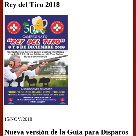
Rey del Tiro 2018
15/NOV/2018
Nueva versión de la Guía para Disparos