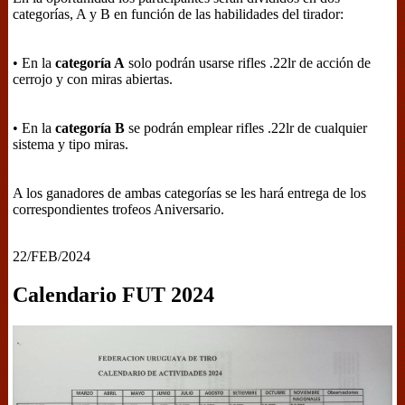
categorías, A y B en función de las habilidades del tirador:
• En la
categoría A
solo podrán usarse rifles .22lr de acción de
cerrojo y con miras abiertas.
• En la
categoría B
se podrán emplear rifles .22lr de cualquier
sistema y tipo miras.
A los ganadores de ambas categorías se les hará entrega de los
correspondientes trofeos Aniversario.
22/FEB/2024
Calendario FUT 2024