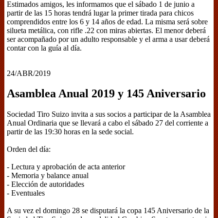
Estimados amigos, les informamos que el sábado 1 de junio a
partir de las 15 horas tendrá lugar la primer tirada para chicos
comprendidos entre los 6 y 14 años de edad. La misma será sobre
silueta metálica, con rifle .22 con miras abiertas. El menor deberá
ser acompañado por un adulto responsable y el arma a usar deberá
contar con la guía al día.
24/ABR/2019
Asamblea Anual 2019 y 145 Aniversario
Sociedad Tiro Suizo invita a sus socios a participar de la Asamblea
Anual Ordinaria que se llevará a cabo el sábado 27 del corriente a
partir de las 19:30 horas en la sede social.
Orden del día:
- Lectura y aprobación de acta anterior
- Memoria y balance anual
- Elección de autoridades
- Eventuales
A su vez el domingo 28 se disputará la copa 145 Aniversario de la