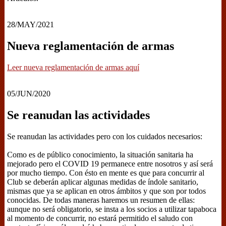
28/MAY/2021
Nueva reglamentación de armas
Leer nueva reglamentación de armas aquí
05/JUN/2020
Se reanudan las actividades
Se reanudan las actividades pero con los cuidados necesarios:
Como es de público conocimiento, la situación sanitaria ha
mejorado pero el COVID 19 permanece entre nosotros y así será
por mucho tiempo. Con ésto en mente es que para concurrir al
Club se deberán aplicar algunas medidas de índole sanitario,
mismas que ya se aplican en otros ámbitos y que son por todos
conocidas. De todas maneras haremos un resumen de ellas:
aunque no será obligatorio, se insta a los socios a utilizar tapaboca
al momento de concurrir, no estará permitido el saludo con