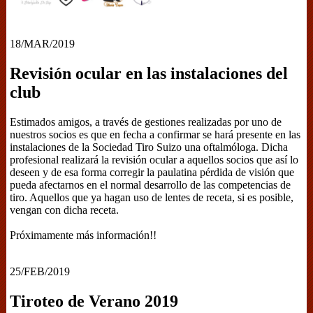
18/MAR/2019
Revisión ocular en las instalaciones del
club
Estimados amigos, a través de gestiones realizadas por uno de
nuestros socios es que en fecha a confirmar se hará presente en las
instalaciones de la Sociedad Tiro Suizo una oftalmóloga. Dicha
profesional realizará la revisión ocular a aquellos socios que así lo
deseen y de esa forma corregir la paulatina pérdida de visión que
pueda afectarnos en el normal desarrollo de las competencias de
tiro. Aquellos que ya hagan uso de lentes de receta, si es posible,
vengan con dicha receta.
Próximamente más información!!
25/FEB/2019
Tiroteo de Verano 2019