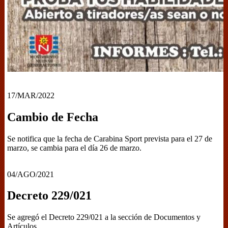
17/MAR/2022
Cambio de Fecha
Se notifica que la fecha de Carabina Sport prevista para el 27 de
marzo, se cambia para el día 26 de marzo.
04/AGO/2021
Decreto 229/021
Se agregó el Decreto 229/021 a la sección de Documentos y
Artículos.