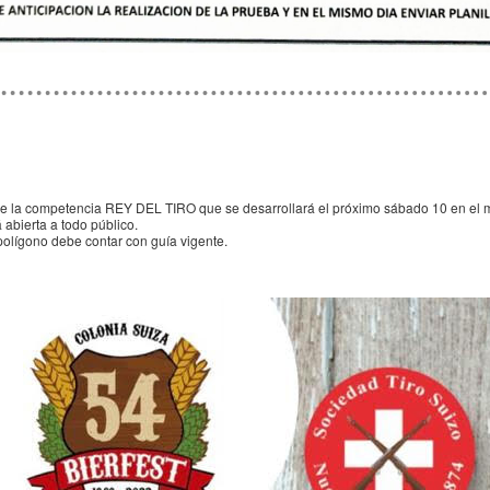
de la competencia REY DEL TIRO que se desarrollará el próximo sábado 10 en el ma
abierta a todo público.
polígono debe contar con guía vigente.