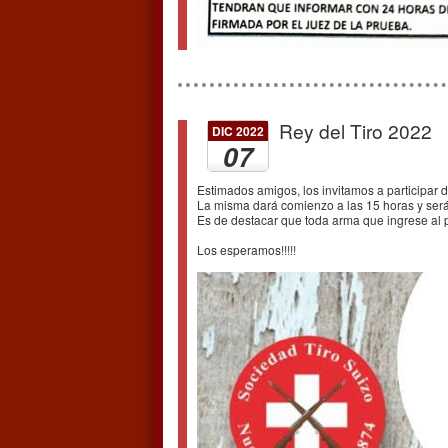
Rey del Tiro 2022
DIC 2022
07
Estimados amigos, los invitamos a participar 
La misma dará comienzo a las 15 horas y será 
Es de destacar que toda arma que ingrese al 
Los esperamos!!!!!