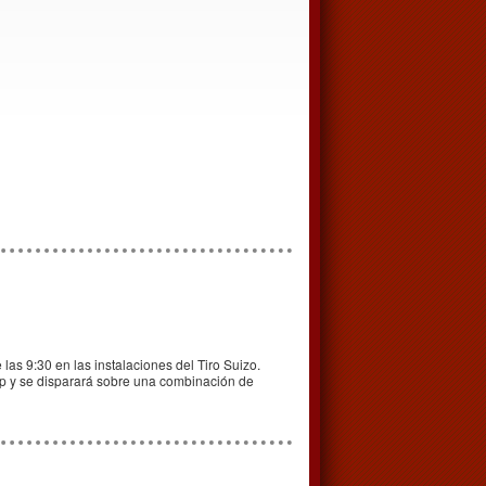
las 9:30 en las instalaciones del Tiro Suizo.
cp y se disparará sobre una combinación de