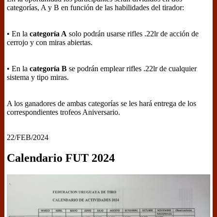
categorías, A y B en función de las habilidades del tirador:
• En la
categoría A
solo podrán usarse rifles .22lr de acción de
cerrojo y con miras abiertas.
• En la
categoría B
se podrán emplear rifles .22lr de cualquier
sistema y tipo miras.
A los ganadores de ambas categorías se les hará entrega de los
correspondientes trofeos Aniversario.
22/FEB/2024
Calendario FUT 2024