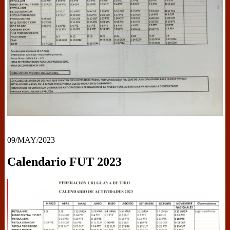
09/MAY/2023
Calendario FUT 2023