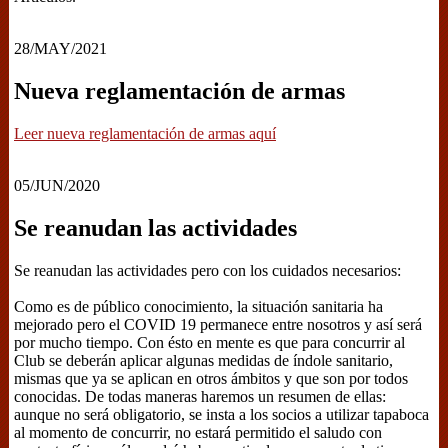
28/MAY/2021
Nueva reglamentación de armas
Leer nueva reglamentación de armas aquí
05/JUN/2020
Se reanudan las actividades
Se reanudan las actividades pero con los cuidados necesarios:
Como es de público conocimiento, la situación sanitaria ha
mejorado pero el COVID 19 permanece entre nosotros y así será
por mucho tiempo. Con ésto en mente es que para concurrir al
Club se deberán aplicar algunas medidas de índole sanitario,
mismas que ya se aplican en otros ámbitos y que son por todos
conocidas. De todas maneras haremos un resumen de ellas:
aunque no será obligatorio, se insta a los socios a utilizar tapaboca
al momento de concurrir, no estará permitido el saludo con