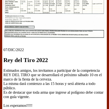
07/DIC/2022
Rey del Tiro 2022
Estimados amigos, los invitamos a participar de la competencia
REY DEL TIRO que se desarrollará el próximo sábado 10 en el
marco de la fiesta de la cerveza.
La misma dará comienzo a las 15 horas y será abierta a todo
público.
Es de destacar que toda arma que ingrese al polígono debe contar
con guía vigente.
Los esperamos!!!!!