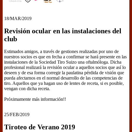
18/MAR/2019
Revisión ocular en las instalaciones del
club
Estimados amigos, a través de gestiones realizadas por uno de
nuestros socios es que en fecha a confirmar se hará presente en las
instalaciones de la Sociedad Tiro Suizo una oftalmóloga. Dicha
profesional realizará la revisión ocular a aquellos socios que así lo
deseen y de esa forma corregir la paulatina pérdida de visión que
pueda afectarnos en el normal desarrollo de las competencias de
tiro. Aquellos que ya hagan uso de lentes de receta, si es posible,
vengan con dicha receta.
Próximamente más información!!
25/FEB/2019
Tiroteo de Verano 2019