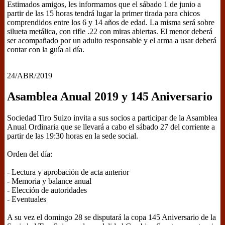
Estimados amigos, les informamos que el sábado 1 de junio a
partir de las 15 horas tendrá lugar la primer tirada para chicos
comprendidos entre los 6 y 14 años de edad. La misma será sobre
silueta metálica, con rifle .22 con miras abiertas. El menor deberá
ser acompañado por un adulto responsable y el arma a usar deberá
contar con la guía al día.
24/ABR/2019
Asamblea Anual 2019 y 145 Aniversario
Sociedad Tiro Suizo invita a sus socios a participar de la Asamblea
Anual Ordinaria que se llevará a cabo el sábado 27 del corriente a
partir de las 19:30 horas en la sede social.
Orden del día:
- Lectura y aprobación de acta anterior
- Memoria y balance anual
- Elección de autoridades
- Eventuales
A su vez el domingo 28 se disputará la copa 145 Aniversario de la