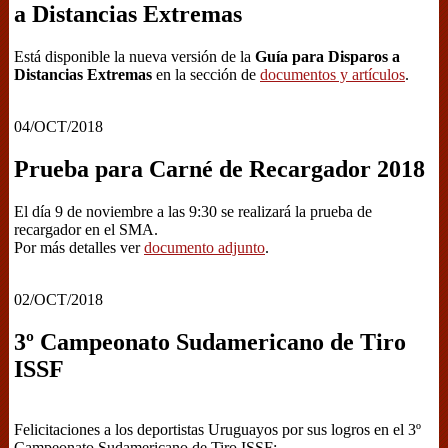
a Distancias Extremas
Está disponible la nueva versión de la
Guía para Disparos a
Distancias Extremas
en la sección de
documentos y artículos
.
04/OCT/2018
Prueba para Carné de Recargador 2018
El día 9 de noviembre a las 9:30 se realizará la prueba de
recargador en el SMA.
Por más detalles ver
documento adjunto
.
02/OCT/2018
3º Campeonato Sudamericano de Tiro
ISSF
Felicitaciones a los deportistas Uruguayos por sus logros en el 3º
Campeonato Sudamericano de Tiro ISSF: