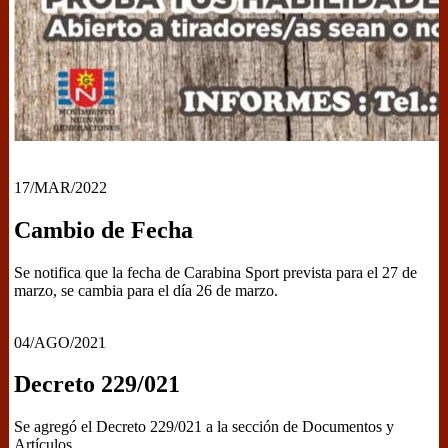
17/MAR/2022
Cambio de Fecha
Se notifica que la fecha de Carabina Sport prevista para el 27 de
marzo, se cambia para el día 26 de marzo.
04/AGO/2021
Decreto 229/021
Se agregó el Decreto 229/021 a la sección de Documentos y
Artículos.