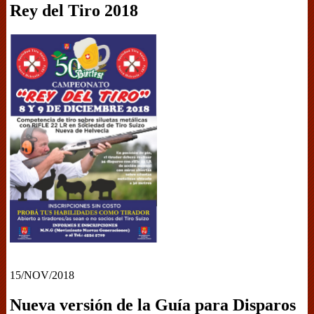
Rey del Tiro 2018
15/NOV/2018
Nueva versión de la Guía para Disparos