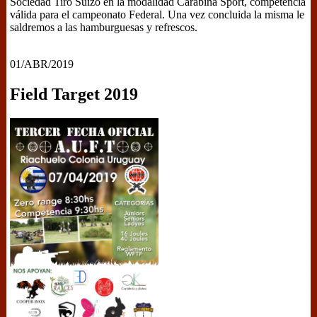
Sociedad Tiro Suizo en la modalidad Carabina Sport, competencia
válida para el campeonato Federal. Una vez concluida la misma le
saldremos a las hamburguesas y refrescos.
01/ABR/2019
Field Target 2019