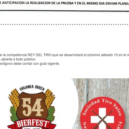
de la competencia REY DEL TIRO que se desarrollará el próximo sábado 10 en el ma
abierta a todo público.
polígono debe contar con guía vigente.