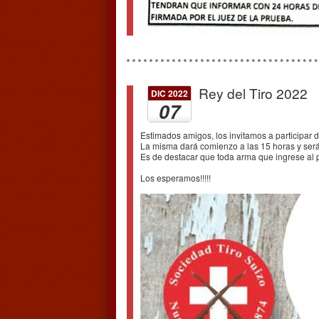
Rey del Tiro 2022
DIC 2022
07
Estimados amigos, los invitamos a participar 
La misma dará comienzo a las 15 horas y será 
Es de destacar que toda arma que ingrese al 
Los esperamos!!!!!