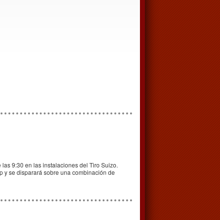
las 9:30 en las instalaciones del Tiro Suizo.
cp y se disparará sobre una combinación de